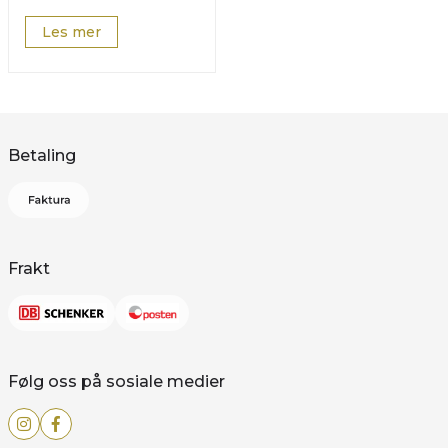
Les mer
Betaling
Frakt
Følg oss på sosiale medier