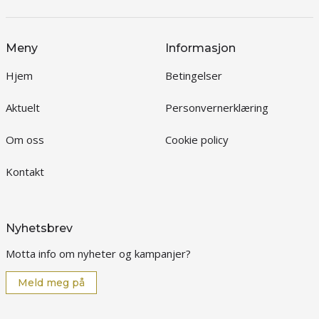
Meny
Informasjon
Hjem
Betingelser
Aktuelt
Personvernerklæring
Om oss
Cookie policy
Kontakt
Nyhetsbrev
Motta info om nyheter og kampanjer?
Meld meg på