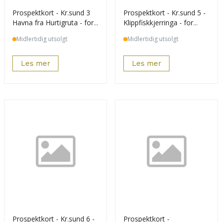
Prospektkort - Kr.sund 3
Prospektkort - Kr.sund 5 -
Havna fra Hurtigruta - for
Klippfiskkjerringa - for
kunde
kunde
Midlertidig utsolgt
Midlertidig utsolgt
Les mer
Les mer
Prospektkort - Kr.sund 6 -
Prospektkort -