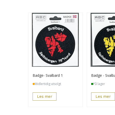
Badge- Svalbard 1
Badge - Svalb
Midlertidig utsolgt
På lager
Les mer
Les mer