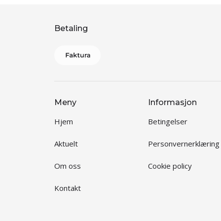
Betaling
Meny
Informasjon
Hjem
Betingelser
Aktuelt
Personvernerklæring
Om oss
Cookie policy
Kontakt