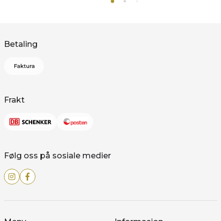
Betaling
Frakt
Følg oss på sosiale medier