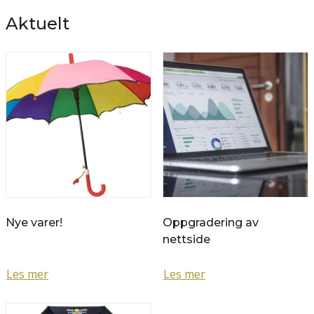
Aktuelt
Nye varer!
Oppgradering av
nettside
Les mer
Les mer