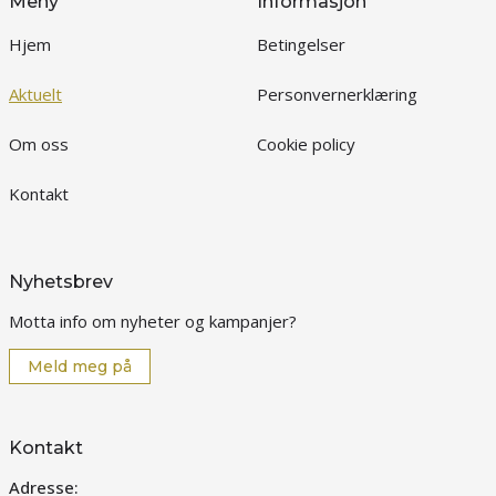
Meny
Informasjon
Hjem
Betingelser
Aktuelt
Personvernerklæring
Om oss
Cookie policy
Kontakt
Nyhetsbrev
Motta info om nyheter og kampanjer?
Meld meg på
Kontakt
Adresse: