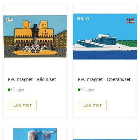
PVC magnet - Rådhuset
PVC magnet - Operahuset
På lager
På lager
Les mer
Les mer