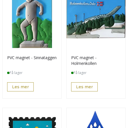
PVC magnet - Sinnataggen
PVC magnet -
Holmenkollen
På lager
På lager
Les mer
Les mer