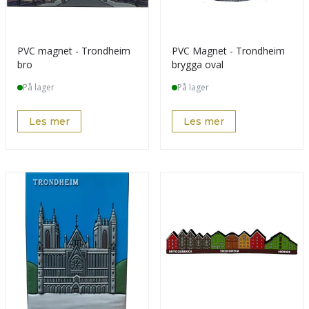
PVC magnet - Trondheim
PVC Magnet - Trondheim
bro
brygga oval
På lager
På lager
Les mer
Les mer