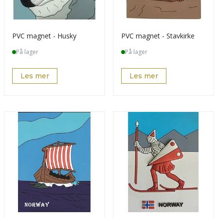
PVC magnet - Husky
PVC magnet - Stavkirke
På lager
På lager
Les mer
Les mer