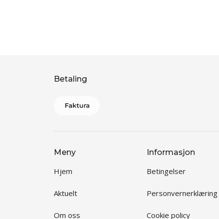
Betaling
Meny
Informasjon
Hjem
Betingelser
Aktuelt
Personvernerklæring
Om oss
Cookie policy