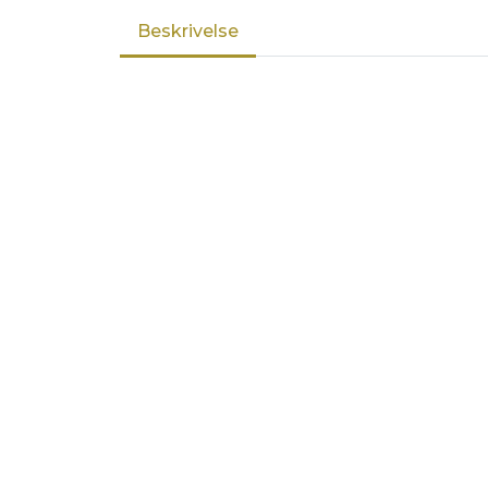
Beskrivelse