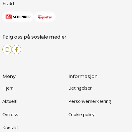
Frakt
Følg oss på sosiale medier
Meny
Informasjon
Hjem
Betingelser
Aktuelt
Personvernerklæring
Om oss
Cookie policy
Kontakt