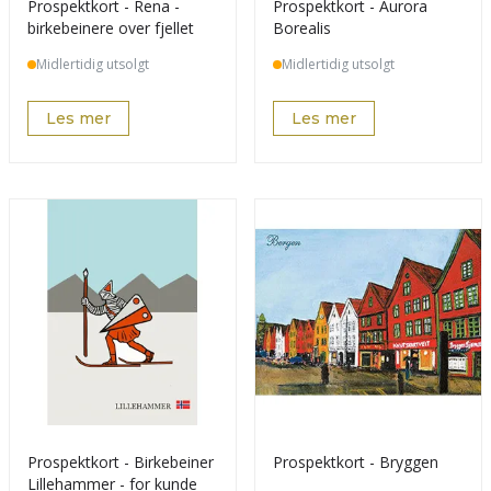
Prospektkort - Rena -
Prospektkort - Aurora
birkebeinere over fjellet
Borealis
Midlertidig utsolgt
Midlertidig utsolgt
Les mer
Les mer
Prospektkort - Birkebeiner
Prospektkort - Bryggen
Lillehammer - for kunde