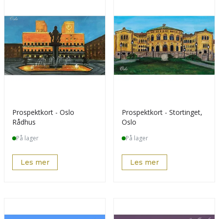
Prospektkort - Oslo
Prospektkort - Stortinget,
Rådhus
Oslo
På lager
På lager
Les mer
Les mer