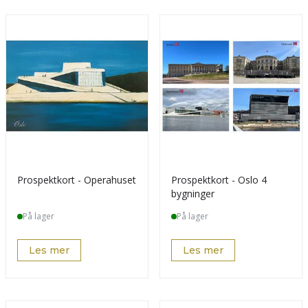
Prospektkort - Operahuset
Prospektkort - Oslo 4
bygninger
På lager
På lager
Les mer
Les mer