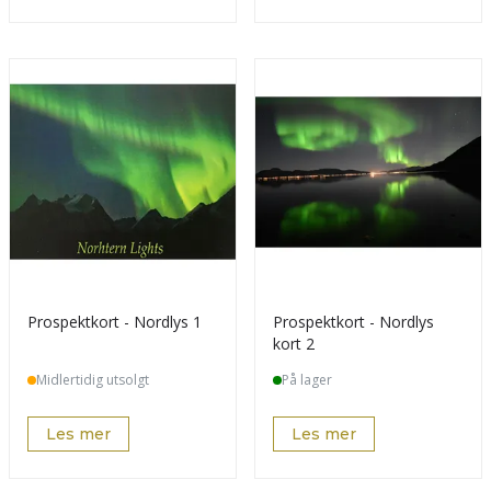
Prospektkort - Nordlys 1
Prospektkort - Nordlys
kort 2
Midlertidig utsolgt
På lager
Les mer
Les mer