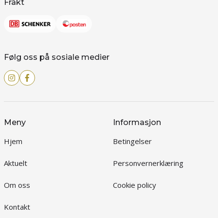
Frakt
Følg oss på sosiale medier
Meny
Informasjon
Hjem
Betingelser
Aktuelt
Personvernerklæring
Om oss
Cookie policy
Kontakt