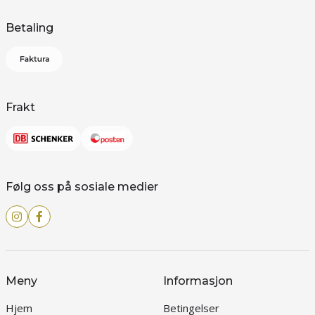
Betaling
Frakt
Følg oss på sosiale medier
Meny
Informasjon
Hjem
Betingelser