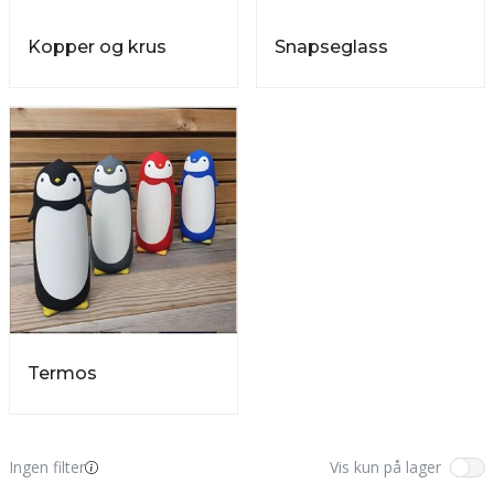
Kopper og krus
Snapseglass
Termos
Ingen filter
Vis kun på lager