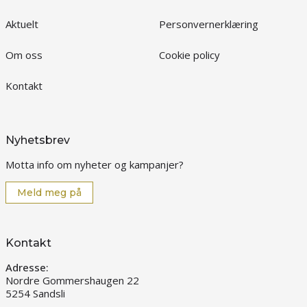
Aktuelt
Personvernerklæring
Om oss
Cookie policy
Kontakt
Nyhetsbrev
Motta info om nyheter og kampanjer?
Meld meg på
Kontakt
Adresse:
Nordre Gommershaugen 22
5254 Sandsli