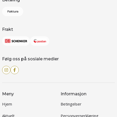
Frakt
Følg oss på sosiale medier
Meny
Informasjon
Hjem
Betingelser
Aktuelt
Personvernerklæring