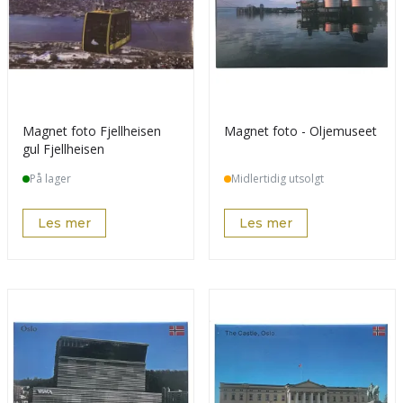
Magnet foto Fjellheisen
Magnet foto - Oljemuseet
gul Fjellheisen
På lager
Midlertidig utsolgt
Les mer
Les mer