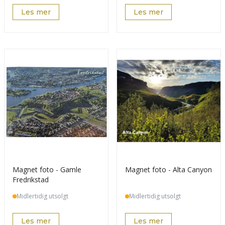
Les mer
Les mer
Magnet foto - Gamle
Magnet foto - Alta Canyon
Fredrikstad
Midlertidig utsolgt
Midlertidig utsolgt
Les mer
Les mer