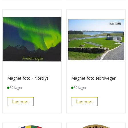
Magnet foto - Nordlys
Magnet foto Nordvegen
På lager
På lager
Les mer
Les mer