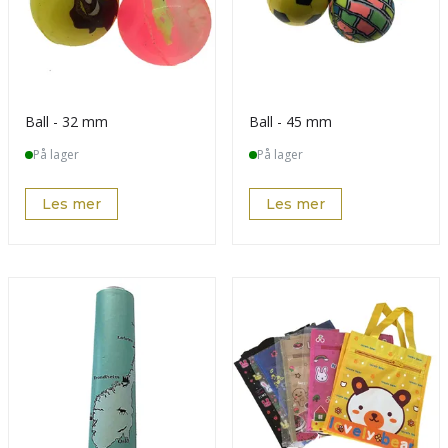
Ball - 32 mm
Ball - 45 mm
På lager
På lager
Les mer
Les mer