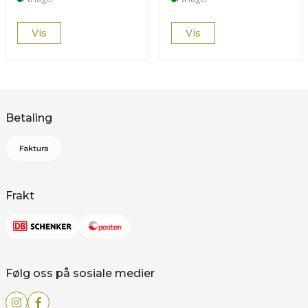
Vis
Vis
Betaling
Frakt
Følg oss på sosiale medier