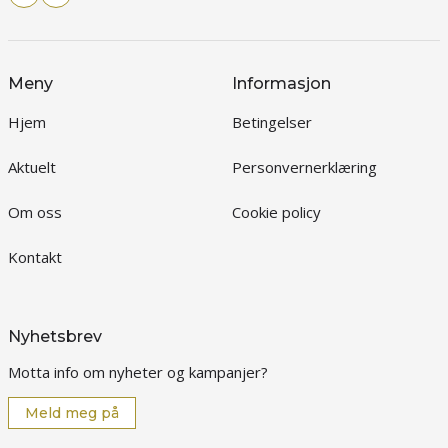
Meny
Informasjon
Hjem
Betingelser
Aktuelt
Personvernerklæring
Om oss
Cookie policy
Kontakt
Nyhetsbrev
Motta info om nyheter og kampanjer?
Meld meg på