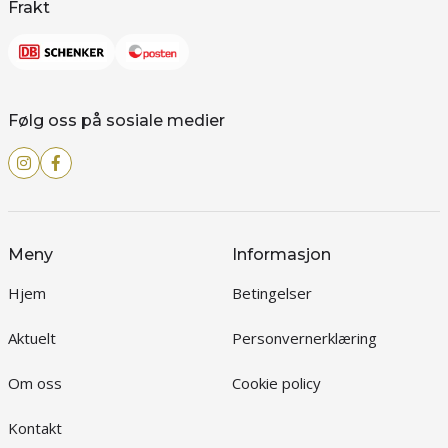
Frakt
Følg oss på sosiale medier
Meny
Informasjon
Hjem
Betingelser
Aktuelt
Personvernerklæring
Om oss
Cookie policy
Kontakt