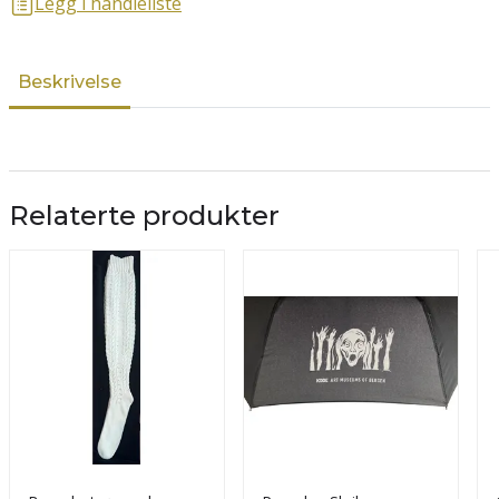
Legg i handleliste
Beskrivelse
Relaterte produkter