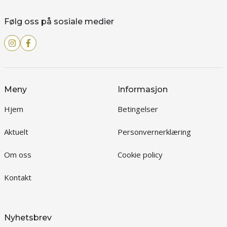
Følg oss på sosiale medier
Meny
Informasjon
Hjem
Betingelser
Aktuelt
Personvernerklæring
Om oss
Cookie policy
Kontakt
Nyhetsbrev