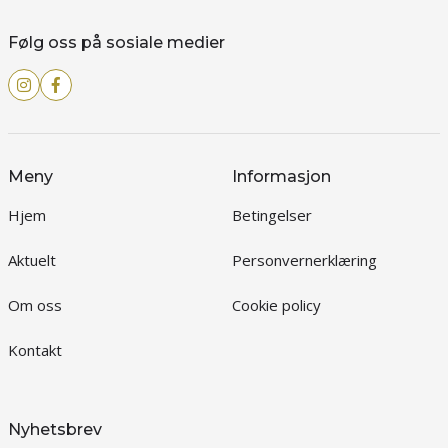
Følg oss på sosiale medier
Meny
Informasjon
Hjem
Betingelser
Aktuelt
Personvernerklæring
Om oss
Cookie policy
Kontakt
Nyhetsbrev