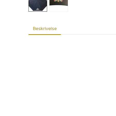
Beskrivelse