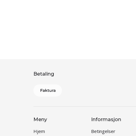
Betaling
Meny
Informasjon
Hjem
Betingelser