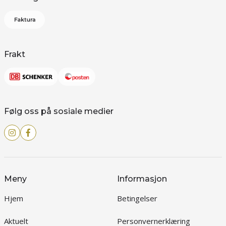
Frakt
Følg oss på sosiale medier
Meny
Informasjon
Hjem
Betingelser
Aktuelt
Personvernerklæring