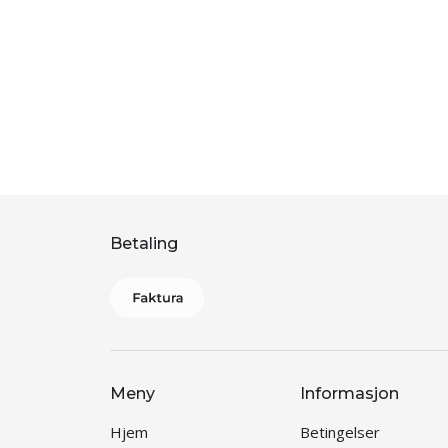
Betaling
Meny
Informasjon
Hjem
Betingelser