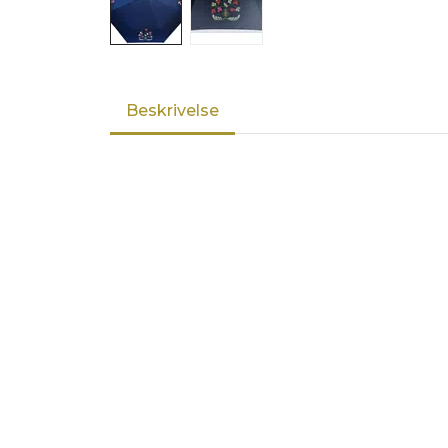
Beskrivelse