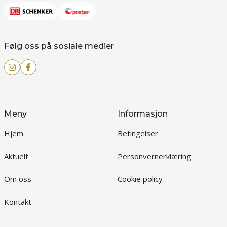
Følg oss på sosiale medier
Meny
Informasjon
Hjem
Betingelser
Aktuelt
Personvernerklæring
Om oss
Cookie policy
Kontakt