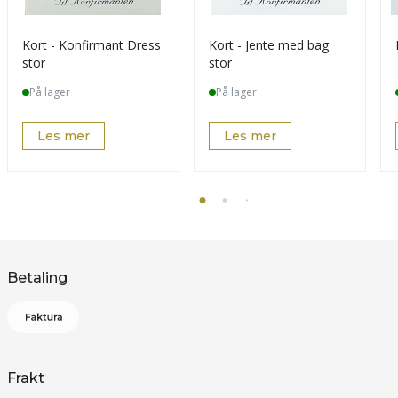
Kort - Konfirmant Dress
Kort - Jente med bag
stor
stor
På lager
På lager
Les mer
Les mer
Betaling
Frakt