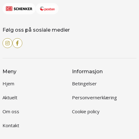
Følg oss på sosiale medier
Meny
Informasjon
Hjem
Betingelser
Aktuelt
Personvernerklæring
Om oss
Cookie policy
Kontakt