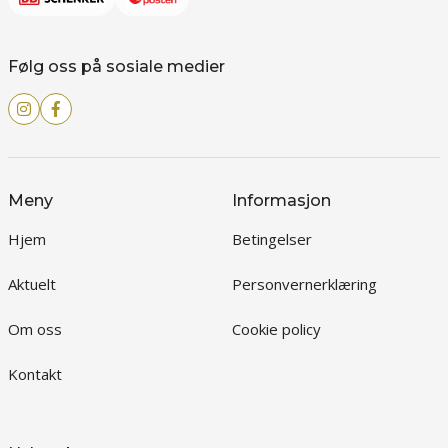
Følg oss på sosiale medier
Meny
Informasjon
Hjem
Betingelser
Aktuelt
Personvernerklæring
Om oss
Cookie policy
Kontakt