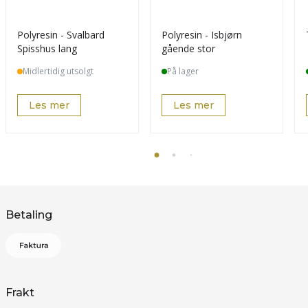
Polyresin - Svalbard
Polyresin - Isbjørn
Spisshus lang
gående stor
Midlertidig utsolgt
På lager
Les mer
Les mer
Betaling
Frakt