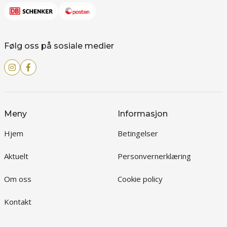
Følg oss på sosiale medier
Meny
Informasjon
Hjem
Betingelser
Aktuelt
Personvernerklæring
Om oss
Cookie policy
Kontakt