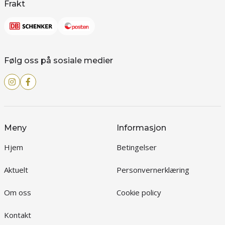
Frakt
Følg oss på sosiale medier
Meny
Informasjon
Hjem
Betingelser
Aktuelt
Personvernerklæring
Om oss
Cookie policy
Kontakt