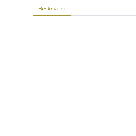
Beskrivelse