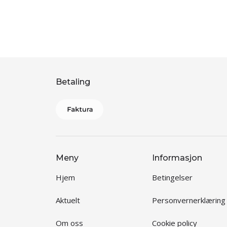
Betaling
Meny
Informasjon
Hjem
Betingelser
Aktuelt
Personvernerklæring
Om oss
Cookie policy